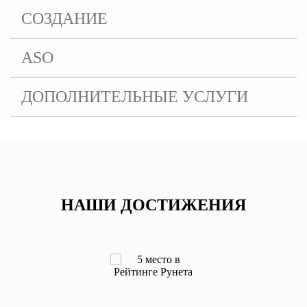
СОЗДАНИЕ
ASO
ДОПОЛНИТЕЛЬНЫЕ УСЛУГИ
НАШИ ДОСТИЖЕНИЯ