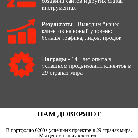
создании сайтов и других digital
инструментах
Результаты
- Выводим бизнес
клиентов на новый уровень:
больше трафика, лидов, продаж
Награды
- 14+ лет опыта в
успешном продвижении клиентов в
29 странах мира
НАМ ДОВЕРЯЮТ
В портфолио 6200+ успешных проектов в 29 странах мира.
Мы ценим наших клиентов.