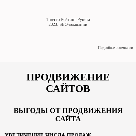
1 место Рейтинг Рунета
2023: SEO-компании
Подробнее о компании
ПРОДВИЖЕНИЕ
САЙТОВ
ВЫГОДЫ ОТ ПРОДВИЖЕНИЯ
САЙТА
УВЕЛИЧЕНИЕ ЧИСЛА ПРОДАЖ