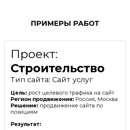
ПРИМЕРЫ РАБОТ
Проект:
Строительство
Тип сайта: Сайт услуг
Цель:
рост целевого трафика на сайт
Регион продвижения:
Россия, Москва
Решение:
продвижение сайта по
позициям
Результат: