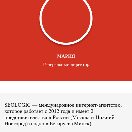
МАРИЯ
Генеральный директор
SEOLOGIC — международное интернет-агентство,
которое работает с 2012 года и имеет 2
представительства в России (Москва и Нижний
Новгород) и одно в Беларуси (Минск).