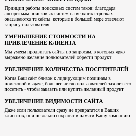
Принцип работы поисковых систем таков: благодаря
алгоритмам поисковых систем на верхних строчках
оказываются те сайты, которые в большей мере отвечают
запросу пользователя
УМЕНЬШЕНИЕ СТОИМОСТИ НА
ПРИВЛЕЧЕНИЕ КЛИЕНТА
Мы умеем продвигать сайты по запросам, в которых ярко
выражено желание пользователей обрести продукт
УВЕЛИЧЕНИЕ КОЛИЧЕСТВА ПОСЕТИТЕЛЕЙ
Когда Ваш сайт близок к лидирующим позициям в
поисковой выдаче, большее число пользователей захочет его
посетить - чтобы заказать или купить желанный продукт
УВЕЛИЧЕНИЕ ВИДИМОСТИ САЙТА
Даже если пользователи сразу не превратятся в Ваших
клиентов, они невольно сохранят в памяти Вашу компанию