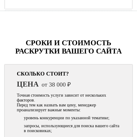
СРОКИ И СТОИМОСТЬ
РАСКРУТКИ ВАШЕГО САЙТА
СКОЛЬКО СТОИТ?
ЦЕНА
от 38 000 ₽
Точная стоимость услуги зависит от нескольких
факторов.
Перед тем как назвать вам цену, менеджер
проанализирует важные моменты:
уровень конкуренции по указанной тематике;
запросы, использующиеся для поиска вашего сайта
в поисковиках;