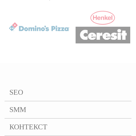
SEO
SMM
КОНТЕКСТ