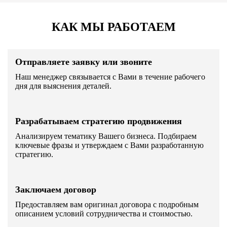
КАК МЫ РАБОТАЕМ
Отправляете заявку или звоните
Наш менеджер связывается с Вами в течение рабочего
дня для выяснения деталей.
Разрабатываем стратегию продвижения
Анализируем тематику Вашего бизнеса. Подбираем
ключевые фразы и утверждаем с Вами разработанную
стратегию.
Заключаем договор
Предоставляем вам оригинал договора с подробным
описанием условий сотрудничества и стоимостью.