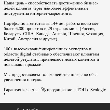
Наша цель - способствовать достижению бизнес-
целей клиента через наиболее эффективные
инструменты интернет-маркетинга.
Портфолио агентства за 14+ лет работы включает
более 6200 проектов в 29 странах мира (Россия,
Беларусь, США, Канада, Англия, Швеция, Франция,
Китай, Австралия и другие).
100+ высококвалифицированных экспертов в
области digital стабильно обеспечивают клиентам
целевой результат: привлекают новых клиентов и
повышают продажи.
Мы предоставляем только действенные способы
увеличения продаж.
Гарантия качества -
🚀 продвижение в ТОП с Seologic
!
Карта сайта