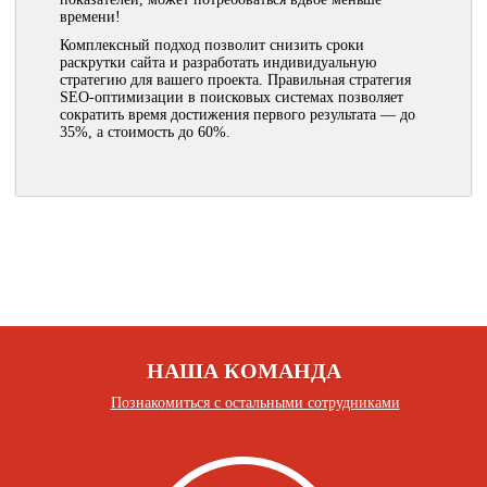
времени!
Комплексный подход позволит снизить сроки
раскрутки сайта и разработать индивидуальную
стратегию для вашего проекта. Правильная стратегия
SEO-оптимизации в поисковых системах позволяет
сократить время достижения первого результата — до
35%, а стоимость до 60%.
НАША КОМАНДА
Познакомиться с остальными сотрудниками