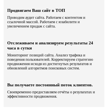
Продвигаем Ваш сайт в ТОП
Проводим аудит сайта. Работаем с контентом и
ссылочной массой. Работаем с юзабилити и
увеличением продаж с сайта.
Отслеживаем и анализируем результаты 24
часа в сутки
Мониторинг позиций сайта. Анализ трафика и
поведения пользователей. Корректируем стратегию
продвижения исходя из достигнутых результатов и
обновлений алгоритмов поисковых систем.
Вы получаете постоянный поток клиентов.
Своевременно предоставляем отчёты о результатах и
эффективности продвижения.