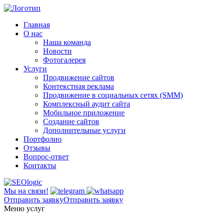
Главная
О нас
Наша команда
Новости
Фотогалерея
Услуги
Продвижение сайтов
Контекстная реклама
Продвижение в социальных сетях (SMM)
Комплексный аудит сайта
Мобильное приложение
Создание сайтов
Дополнительные услуги
Портфолио
Отзывы
Вопрос-ответ
Контакты
Мы на связи!
Отправить заявку
Отправить заявку
Меню услуг