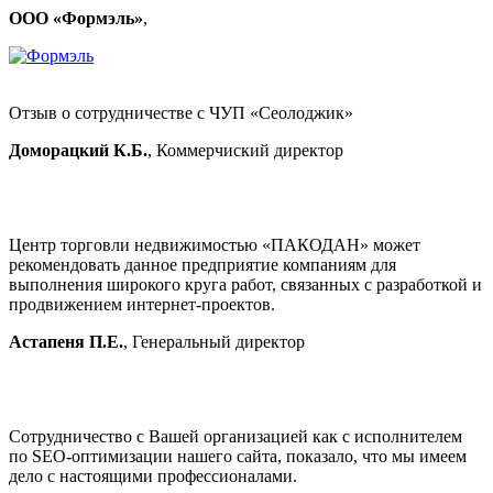
ООО «Формэль»
,
Отзыв о сотрудничестве с ЧУП «Сеолоджик»
Доморацкий К.Б.
, Коммерчиский директор
Центр торговли недвижимостью «ПАКОДАН» может
рекомендовать данное предприятие компаниям для
выполнения широкого круга работ, связанных с разработкой и
продвижением интернет-проектов.
Астапеня П.Е.
, Генеральный директор
Сотрудничество с Вашей организацией как с исполнителем
по SEO-оптимизации нашего сайта, показало, что мы имеем
дело с настоящими профессионалами.