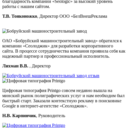
благодарность компании «Seologic» за высокий уровень
работы с нашим сайтом.
Т.В. Тонконожко
, Директор ООО «БелВнешРеклама
ОАО «Бобруйский машиностроительный завод» обратился к
компании «Сеолоджик» для разработки корпоративного
сайта. В процессе сотрудничества компания проявила себя как
надежный партнер и профессиональный исполнитель.
Лихман В.В.
, Директор
Цифровая типография Printgo совсем недавно вышла на
минский рынок полиграфических услуг и нам необходим был
быстрый старт. Заказали контекстную рекламу в поисковике
Google в интернет-агентстве «Сеолоджик».
Н.В. Карпинчик
, Руководитель