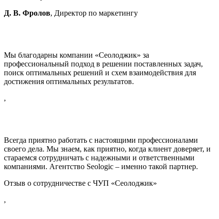
Д. В. Фролов
, Директор по маркетингу
Мы благодарны компании «Сеолоджик» за
профессиональный подход в решении поставленных задач,
поиск оптимальных решений и схем взаимодействия для
достижения оптимальных результатов.
,
Всегда приятно работать с настоящими профессионалами
своего дела. Мы знаем, как приятно, когда клиент доверяет, и
стараемся сотрудничать с надежными и ответственными
компаниями. Агентство Seologic – именно такой партнер.
Отзыв о сотрудничестве с ЧУП «Сеолоджик»
,