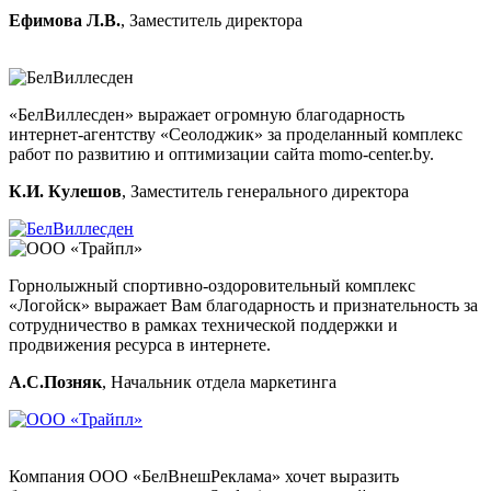
Ефимова Л.В.
, Заместитель директора
«БелВиллесден» выражает огромную благодарность
интернет-агентству «Сеолоджик» за проделанный комплекс
работ по развитию и оптимизации сайта momo-center.by.
К.И. Кулешов
, Заместитель генерального директора
Горнолыжный спортивно-оздоровительный комплекс
«Логойск» выражает Вам благодарность и признательность за
сотрудничество в рамках технической поддержки и
продвижения ресурса в интернете.
А.С.Позняк
, Начальник отдела маркетинга
Компания ООО «БелВнешРеклама» хочет выразить