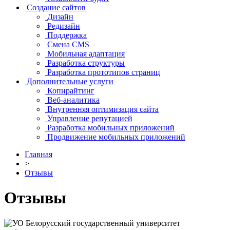
Создание сайтов
Дизайн
Редизайн
Поддержка
Смена CMS
Мобильная адаптация
Разработка структуры
Разработка прототипов страниц
Дополнительные услуги
Копирайтинг
Веб-аналитика
Внутренняя оптимизация сайта
Управление репутацией
Разработка мобильных приложений
Продвижение мобильных приложений
Главная
>
Отзывы
Отзывы