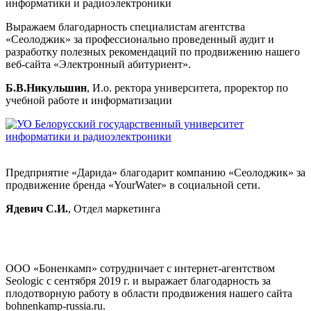
Выражаем благодарность специалистам агентства
«Сеолоджик» за профессионально проведенный аудит и
разработку полезных рекомендаций по продвижению нашего
веб-сайта «Электронный абитуриент».
Б.В.Никульшин
, И.о. ректора университета, проректор по
учебной работе и информатизации
Предприятие «Дарида» благодарит компанию «Сеолоджик» за
продвижение бренда «YourWater» в социальной сети.
Ядевич С.И.
, Отдел маркетинга
ООО «Боненкамп» сотрудничает с интернет-агентством
Seologic с сентября 2019 г. и выражает благодарность за
плодотворную работу в области продвижения нашего сайта
bohnenkamp-russia.ru.