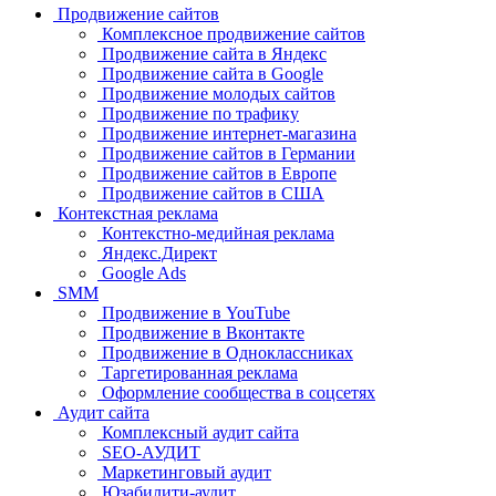
Продвижение сайтов
Комплексное продвижение сайтов
Продвижение сайта в Яндекс
Продвижение сайта в Google
Продвижение молодых сайтов
Продвижение по трафику
Продвижение интернет-магазина
Продвижение сайтов в Германии
Продвижение сайтов в Европе
Продвижение сайтов в США
Контекстная реклама
Контекстно-медийная реклама
Яндекс.Директ
Google Ads
SMM
Продвижение в YouTube
Продвижение в Вконтакте
Продвижение в Одноклассниках
Таргетированная реклама
Оформление сообщества в соцсетях
Аудит сайта
Комплексный аудит сайта
SEO-АУДИТ
Маркетинговый аудит
Юзабилити-аудит