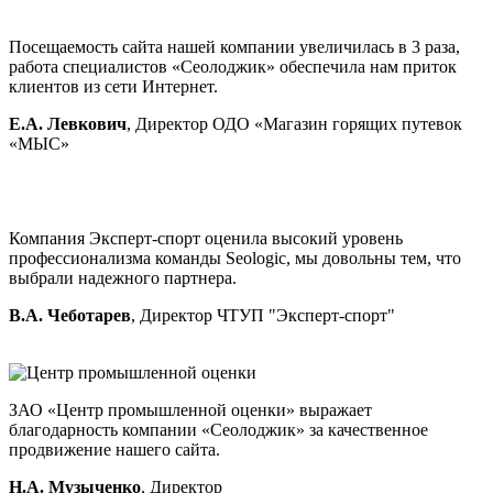
Посещаемость сайта нашей компании увеличилась в 3 раза,
работа специалистов «Сеолоджик» обеспечила нам приток
клиентов из сети Интернет.
Е.А. Левкович
, Директор ОДО «Магазин горящих путевок
«МЫС»
Компания Эксперт-спорт оценила высокий уровень
профессионализма команды Seologic, мы довольны тем, что
выбрали надежного партнера.
В.А. Чеботарев
, Директор ЧТУП "Эксперт-спорт"
ЗАО «Центр промышленной оценки» выражает
благодарность компании «Сеолоджик» за качественное
продвижение нашего сайта.
Н.А. Музыченко
, Директор