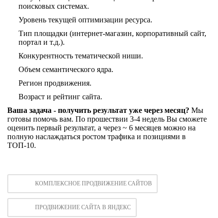
поисковых системах.
Уровень текущей оптимизации ресурса.
Тип площадки (интернет-магазин, корпоративный сайт,
портал и т.д.).
Конкурентность тематической ниши.
Объем семантического ядра.
Регион продвижения.
Возраст и рейтинг сайта.
Ваша задача - получить результат уже через месяц?
Мы
готовы помочь вам. По прошествии 3-4 недель Вы сможете
оценить первый результат, а через ~ 6 месяцев можно на
полную наслаждаться ростом трафика и позициями в
ТОП-10.
КОМПЛЕКСНОЕ ПРОДВИЖЕНИЕ САЙТОВ
ПРОДВИЖЕНИЕ САЙТА В ЯНДЕКС