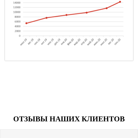
ОТЗЫВЫ НАШИХ КЛИЕНТОВ