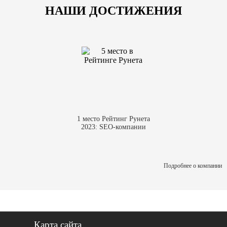
НАШИ ДОСТИЖЕНИЯ
1 место Рейтинг Рунета
2023: SEO-компании
Подробнее о компании
Карта сайта