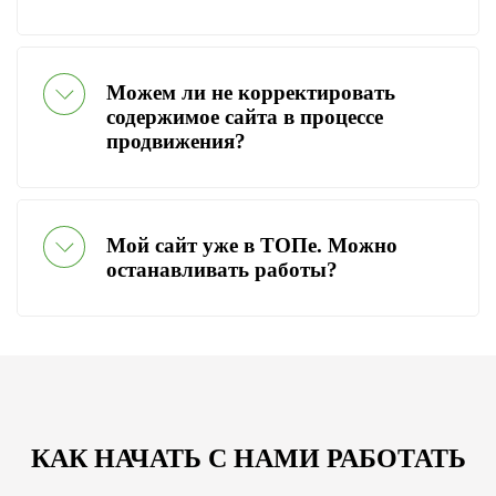
Можем ли не корректировать
содержимое сайта в процессе
продвижения?
Мой сайт уже в ТОПе. Можно
останавливать работы?
КАК НАЧАТЬ С НАМИ РАБОТАТЬ