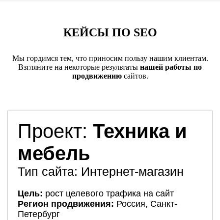
КЕЙСЫ ПО SEO
Мы гордимся тем, что приносим пользу нашим клиентам.
Взгляните на некоторые результаты
нашей работы по
продвижению
сайтов.
Проект:
Техника и
мебель
Тип сайта: Интернет-магазин
Цель:
рост целевого трафика на сайт
Регион продвижения:
Россия, Санкт-
Петербург