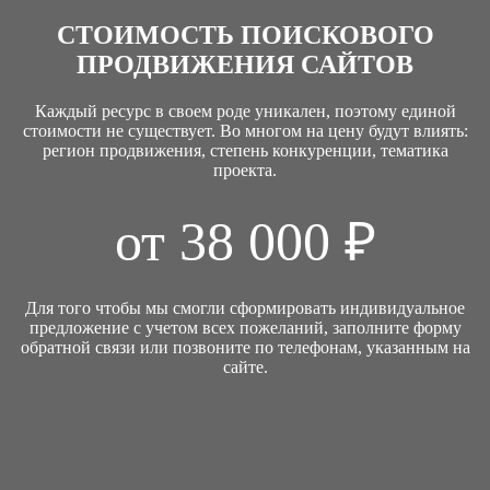
СТОИМОСТЬ ПОИСКОВОГО
ПРОДВИЖЕНИЯ САЙТОВ
Каждый ресурс в своем роде уникален, поэтому единой
стоимости не существует. Во многом на цену будут влиять:
регион продвижения, степень конкуренции, тематика
проекта.
от 38 000 ₽
Для того чтобы мы смогли сформировать индивидуальное
предложение с учетом всех пожеланий, заполните форму
обратной связи или позвоните по телефонам, указанным на
сайте.