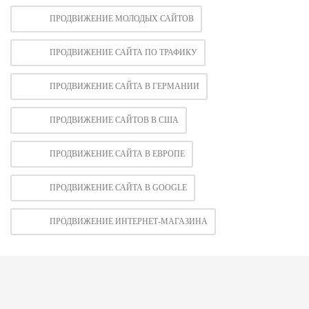
ПРОДВИЖЕНИЕ МОЛОДЫХ САЙТОВ
ПРОДВИЖЕНИЕ САЙТА ПО ТРАФИКУ
ПРОДВИЖЕНИЕ САЙТА В ГЕРМАНИИ
ПРОДВИЖЕНИЕ САЙТОВ В США
ПРОДВИЖЕНИЕ САЙТА В ЕВРОПЕ
ПРОДВИЖЕНИЕ САЙТА В GOOGLE
ПРОДВИЖЕНИЕ ИНТЕРНЕТ-МАГАЗИНА