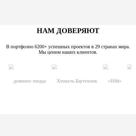
НАМ ДОВЕРЯЮТ
В портфолио 6200+ успешных проектов в 29 странах мира.
Мы ценим наших клиентов.