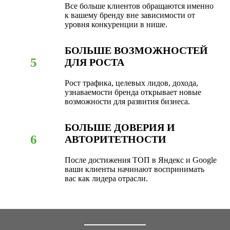
Все больше клиентов обращаются именно
к вашему бренду вне зависимости от
уровня конкуренции в нише.
БОЛЬШЕ ВОЗМОЖНОСТЕЙ
5
ДЛЯ РОСТА
Рост трафика, целевых лидов, дохода,
узнаваемости бренда открывает новые
возможности для развития бизнеса.
БОЛЬШЕ ДОВЕРИЯ И
6
АВТОРИТЕТНОСТИ
После достижения ТОП в Яндекс и Google
ваши клиенты начинают воспринимать
вас как лидера отрасли.