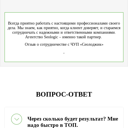
Всегда приятно работать с настоящими профессионалами своего
дела. Мы знаем, как приятно, когда клиент доверяет, и стараемся
сотрудничать с надежными и ответственными компаниями.
Агентство Seologic – именно такой партнер.
Отзыв о сотрудничестве с ЧУП «Сеолоджик»
,
ВОПРОС-ОТВЕТ
Через сколько будет результат? Мне
надо быстро в ТОП.