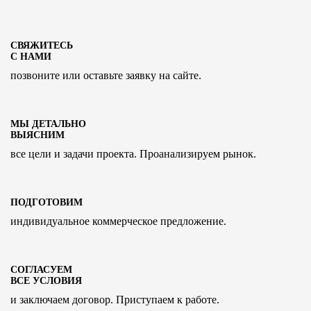
СВЯЖИТЕСЬ
С НАМИ
позвоните или оставьте заявку на сайте.
МЫ ДЕТАЛЬНО
ВЫЯСНИМ
все цели и задачи проекта. Проанализируем рынок.
ПОДГОТОВИМ
индивидуальное коммерческое предложение.
СОГЛАСУЕМ
ВСЕ УСЛОВИЯ
и заключаем договор. Приступаем к работе.