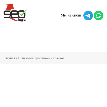
Мы на связи!
МЕНЮ УСЛУГ
Главная
>
Поисковое продвижение сайтов
ПРОДВИЖЕНИЕ САЙТОВ В МОСКВЕ