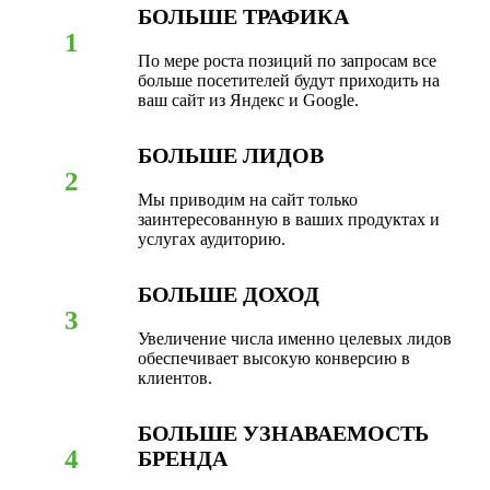
БОЛЬШЕ ТРАФИКА
1
По мере роста позиций по запросам все
больше посетителей будут приходить на
ваш сайт из Яндекс и Google.
БОЛЬШЕ ЛИДОВ
2
Мы приводим на сайт только
заинтересованную в ваших продуктах и
услугах аудиторию.
БОЛЬШЕ ДОХОД
3
Увеличение числа именно целевых лидов
обеспечивает высокую конверсию в
клиентов.
БОЛЬШЕ УЗНАВАЕМОСТЬ
4
БРЕНДА