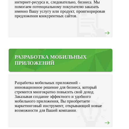
интернет-ресурса и, следовательно, бизнеса. Мы
помогаем потенциальному покупателю заказать
именно Вашу услугу или продукт, проигнорировав
предложения конкурентных сайтов.
РАЗРАБОТКА МОБИЛЬНЫХ
ПРИЛОЖЕНИЙ
Разработка мобильных приложений -
инновационное решение для бизнеса, который
стремится многократно повысить свой доход.
Заказывая создание эффектного и удобного
мобильного приложения, Вы приобретаете
маркетинговый инструмент, открывающий новые
возможности для Вашей компании.