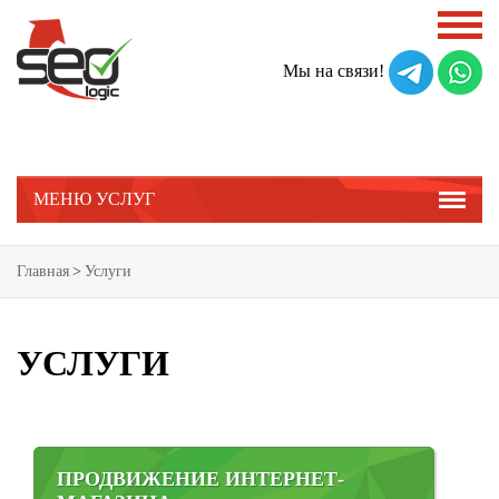
Мы на связи!
МЕНЮ УСЛУГ
Главная
>
Услуги
УСЛУГИ
ПРОДВИЖЕНИЕ ИНТЕРНЕТ-