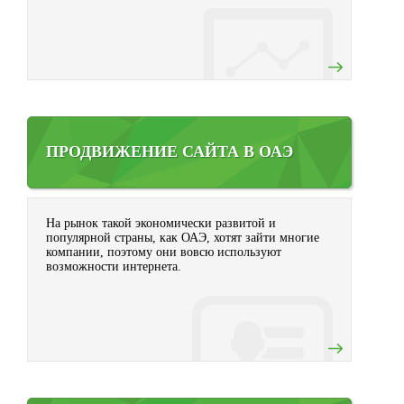
ПРОДВИЖЕНИЕ САЙТА В ОАЭ
На рынок такой экономически развитой и
популярной страны, как ОАЭ, хотят зайти многие
компании, поэтому они вовсю используют
возможности интернета.