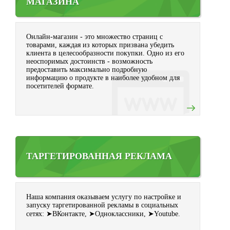
МАГАЗИНА
Онлайн-магазин - это множество страниц с
товарами, каждая из которых призвана убедить
клиента в целесообразности покупки. Одно из его
неоспоримых достоинств - возможность
предоставить максимально подробную
информацию о продукте в наиболее удобном для
посетителей формате.
ТАРГЕТИРОВАННАЯ РЕКЛАМА
Наша компания оказываем услугу по настройке и
запуску таргетированной рекламы в социальных
сетях: ➤ВКонтакте, ➤Одноклассники, ➤Youtube.