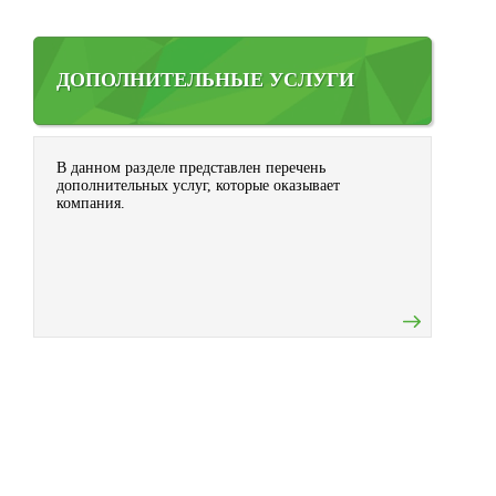
ДОПОЛНИТЕЛЬНЫЕ УСЛУГИ
В данном разделе представлен перечень
дополнительных услуг, которые оказывает
компания.