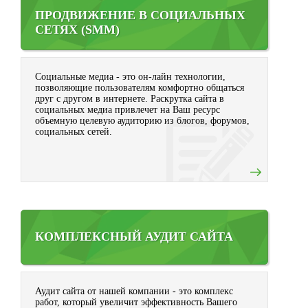
ПРОДВИЖЕНИЕ В СОЦИАЛЬНЫХ
СЕТЯХ (SMM)
Социальные медиа - это он-лайн технологии,
позволяющие пользователям комфортно общаться
друг с другом в интернете. Раскрутка сайта в
социальных медиа привлечет на Ваш ресурс
объемную целевую аудиторию из блогов, форумов,
социальных сетей.
КОМПЛЕКСНЫЙ АУДИТ САЙТА
Аудит сайта от нашей компании - это комплекс
работ, который увеличит эффективность Вашего