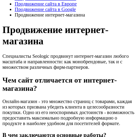
Продвижение сайта в Европе
Продвижение сайта в Google
Продвижение интернет-магазина
Продвижение интернет-
магазина
Специалисты Seologic продвинут интернет-магазин любого
масштаба и направленности: как монобрендовые, так и с
множеством различных фирм-партнеров.
Чем сайт отличается от интернет-
магазина?
Онлайн-магазин - это множество страниц с товарами, каждая
из которых призвана убедить клиента в целесообразности
покупки. Одно из его неоспоримых достоинств - возможность
предоставить максимально подробную информацию о
продукте в наиболее удобном для посетителей формате.
В чем заключаются основные работы?