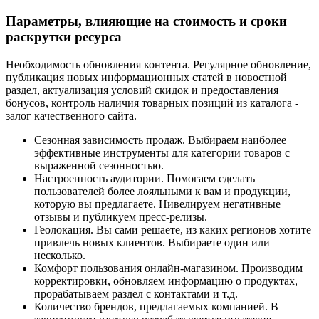
Параметры, влияющие на стоимость и сроки
раскрутки ресурса
Необходимость обновления контента. Регулярное обновление,
публикация новых информационных статей в новостной
раздел, актуализация условий скидок и предоставления
бонусов, контроль наличия товарных позиций из каталога -
залог качественного сайта.
Сезонная зависимость продаж. Выбираем наиболее
эффективные инструменты для категории товаров с
выраженной сезонностью.
Настроенность аудитории. Помогаем сделать
пользователей более лояльными к вам и продукции,
которую вы предлагаете. Нивелируем негативные
отзывы и публикуем пресс-релизы.
Геолокация. Вы сами решаете, из каких регионов хотите
привлечь новых клиентов. Выбираете один или
несколько.
Комфорт пользования онлайн-магазином. Производим
корректировки, обновляем информацию о продуктах,
прорабатываем раздел с контактами и т.д.
Количество брендов, предлагаемых компанией. В