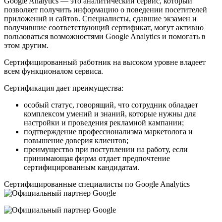
Google Analytics — это аналитический сервис, который
позволяет получить информацию о поведении посетителей
приложений и сайтов. Специалисты, сдавшие экзамен и
получившие соответствующий сертификат, могут активно
пользоваться возможностями Google Analytics и помогать в
этом другим.
Сертифицированный работник на высоком уровне владеет
всем функционалом сервиса.
Сертификация дает преимущества:
особый статус, говорящий, что сотрудник обладает
комплексом умений и знаний, которые нужны для
настройки и проведения рекламной кампании;
подтверждение профессионализма маркетолога и
повышение доверия клиентов;
преимущество при поступлении на работу, если
принимающая фирма отдает предпочтение
сертифицированным кандидатам.
Сертифицированные специалисты по Google Analytics