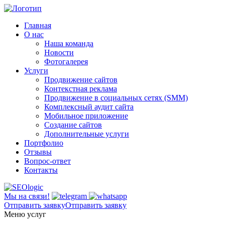
Главная
О нас
Наша команда
Новости
Фотогалерея
Услуги
Продвижение сайтов
Контекстная реклама
Продвижение в социальных сетях (SMM)
Комплексный аудит сайта
Мобильное приложение
Создание сайтов
Дополнительные услуги
Портфолио
Отзывы
Вопрос-ответ
Контакты
Мы на связи!
Отправить заявку
Отправить заявку
Меню услуг