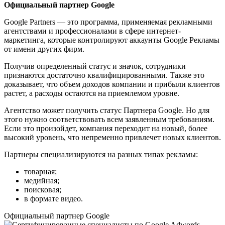
Официальный партнер Google
Google Partners — это программа, применяемая рекламными
агентствами и профессионалами в сфере интернет-
маркетинга, которые контролируют аккаунты Google Рекламы
от имени других фирм.
Получив определенный статус и значок, сотрудники
признаются достаточно квалифицированными. Также это
доказывает, что объем доходов компании и прибыли клиентов
растет, а расходы остаются на приемлемом уровне.
Агентство может получить статус Партнера Google. Но для
этого нужно соответствовать всем заявленным требованиям.
Если это произойдет, компания переходит на новый, более
высокий уровень, что непременно привлечет новых клиентов.
Партнеры специализируются на разных типах рекламы:
товарная;
медийная;
поисковая;
в формате видео.
Официальный партнер Google