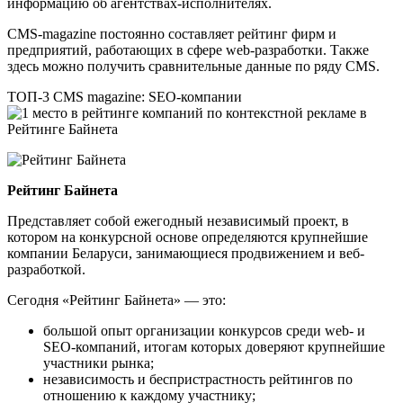
информацию об агентствах-исполнителях.
CMS-magazine постоянно составляет рейтинг фирм и
предприятий, работающих в сфере web-разработки. Также
здесь можно получить сравнительные данные по ряду CMS.
ТОП-3 CMS magazine: SEO-компании
Рейтинг Байнета
Представляет собой ежегодный независимый проект, в
котором на конкурсной основе определяются крупнейшие
компании Беларуси, занимающиеся продвижением и веб-
разработкой.
Сегодня «Рейтинг Байнета» — это:
большой опыт организации конкурсов среди web- и
SEO-компаний, итогам которых доверяют крупнейшие
участники рынка;
независимость и беспристрастность рейтингов по
отношению к каждому участнику;