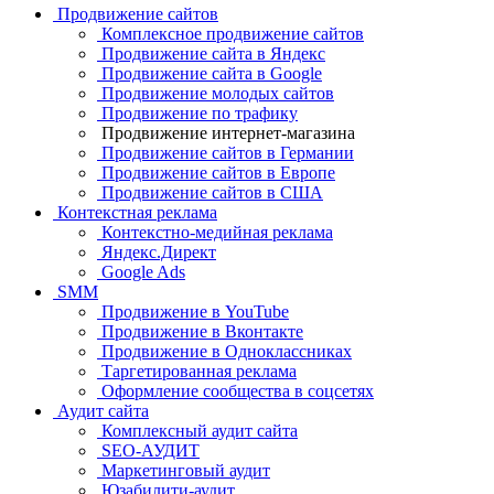
Продвижение сайтов
Комплексное продвижение сайтов
Продвижение сайта в Яндекс
Продвижение сайта в Google
Продвижение молодых сайтов
Продвижение по трафику
Продвижение интернет-магазина
Продвижение сайтов в Германии
Продвижение сайтов в Европе
Продвижение сайтов в США
Контекстная реклама
Контекстно-медийная реклама
Яндекс.Директ
Google Ads
SMM
Продвижение в YouTube
Продвижение в Вконтакте
Продвижение в Одноклассниках
Таргетированная реклама
Оформление сообщества в соцсетях
Аудит сайта
Комплексный аудит сайта
SEO-АУДИТ
Маркетинговый аудит
Юзабилити-аудит