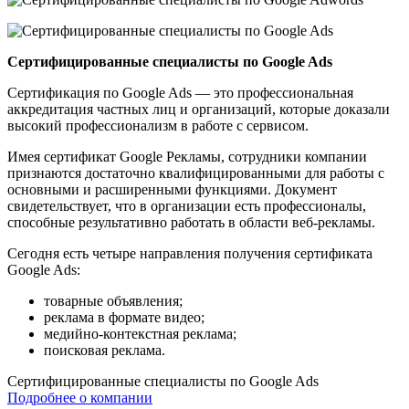
Сертифицированные специалисты по Google Ads
Сертификация по Google Ads — это профессиональная
аккредитация частных лиц и организаций, которые доказали
высокий профессионализм в работе с сервисом.
Имея сертификат Google Рекламы, сотрудники компании
признаются достаточно квалифицированными для работы с
основными и расширенными функциями. Документ
свидетельствует, что в организации есть профессионалы,
способные результативно работать в области веб-рекламы.
Сегодня есть четыре направления получения сертификата
Google Ads:
товарные объявления;
реклама в формате видео;
медийно-контекстная реклама;
поисковая реклама.
Сертифицированные специалисты по Google Ads
Подробнее о компании