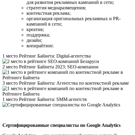
для развития рекламных кампаний в сети;
стратегия медиаразмещения;
контекстная реклама;
организация оригинальных рекламных и PR-
кампаний в сети;
креатив;
поддержка;
дизайн;
копирайтинг.
1 место Рейтинг Байнета: Digital-агентства
2 место Рейтинг Байнета 2023: SEO-компании
3 место Рейтинг Байнета: Агентства по контекстной рекламе
1 место Рейтинг Байнета: SMM-агентств
Сертифицированные специалисты по Google Analytics