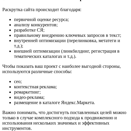
Раскрутка сайта происходит благодаря:
первичной оценке ресурса;
анализу конкурентов;
разработке СЯ;
правильному внедрению ключевых запросов в текст;
внутренней оптимизации (перелинковка, метатеги и
т.д.);
внешней оптимизации (линкбилдинг, регистрация в
тематических каталогах и т.д.).
Чтобы показать ваш проект с наиболее выгодной стороны,
используются различные способы:
сео;
контекстная реклама;
ремаркетинг;
видео-реклама;
размещение в каталоге Яндекс.Маркета.
Важно понимать, что достигнуть поставленных целей можно
только в случае комплексного подхода к продвижению и
использования нескольких значимых и эффективных
инструментов.