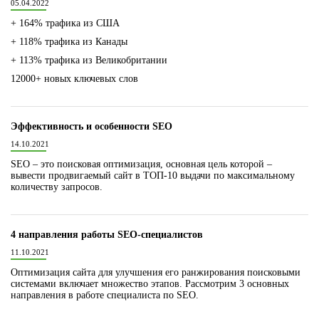
05.04.2022
+ 164% трафика из США
+ 118% трафика из Канады
+ 113% трафика из Великобритании
12000+ новых ключевых слов
Эффективность и особенности SEO
14.10.2021
SEO – это поисковая оптимизация, основная цель которой –
вывести продвигаемый сайт в ТОП-10 выдачи по максимальному
количеству запросов.
4 направления работы SEO-специалистов
11.10.2021
Оптимизация сайта для улучшения его ранжирования поисковыми
системами включает множество этапов. Рассмотрим 3 основных
направления в работе специалиста по SEO.