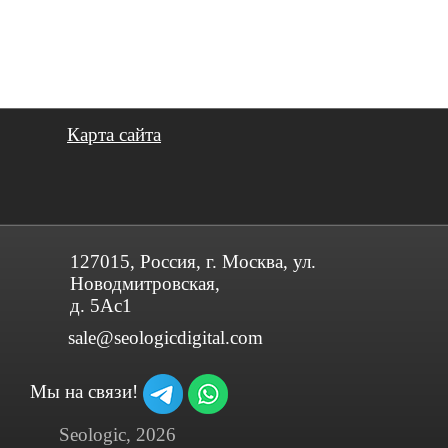
Карта сайта
127015, Россия, г. Москва, ул.
Новодмитровская,
д. 5Ас1
sale@seologicdigital.com
Мы на связи!
Seologic, 2026