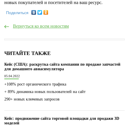
новых покупателей и посетителей на ваш ресурс.
Поделиться
Вернуться ко всем новостям
ЧИТАЙТЕ ТАКЖЕ
Кейс (США): раскрутка сайта компании по продаже запчастей
для домашнего авиасимулятора
05.04.2022
+108% рост органического трафика
+ 89% динамика новых пользователей на сайт
290+ новых ключевых запросов
Кейс: продвижение сайта торговой площадки для продажи 3D
моделей