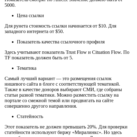
5000.
Цена ссылки
Для рунета стоимость ссылки начинается от $10. Для
западного интернета от $50.
Показатель качества ссылочного профиля
Здесь учитывают показатель Trust Flow и Cituation Flow. По
TF показатель должен быть от 5.
Тематика
Самый лучший вариант — это размещения ссылок
нишевого сайта в блоге с соответствующей тематикой.
Также в качестве доноров выбирают СМИ, где собраны
статьи разной тематики. Можно разместить ссылку на
портале со смежной темой или продвигать на сайте
совершенно другого направления.
Статейность
Этот показатель не должен превышать 20%. Для проверки
статейности используют биржу «Миралинкс». Но здесь