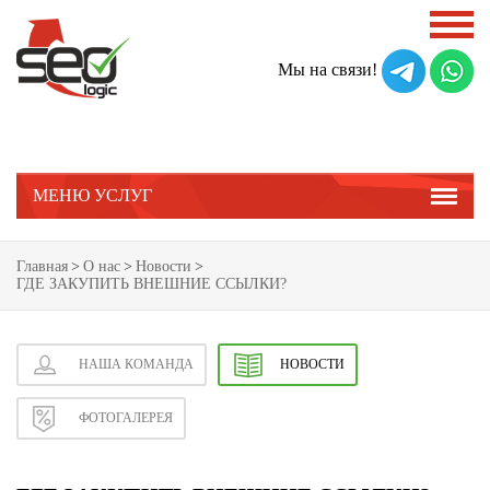
Мы на связи!
МЕНЮ УСЛУГ
Главная
>
О нас
>
Новости
>
ГДЕ ЗАКУПИТЬ ВНЕШНИЕ ССЫЛКИ?
НАША КОМАНДА
НОВОСТИ
ФОТОГАЛЕРЕЯ