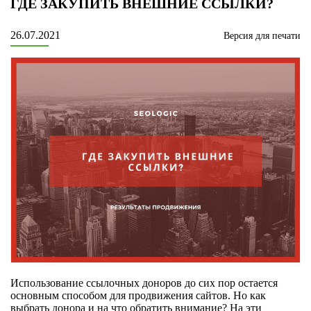
ГДЕ ЗАКУПИТЬ ВНЕШНИЕ ССЫЛКИ?
26.07.2021
Версия для печати
Использование ссылочных доноров до сих пор остается
основным способом для продвижения сайтов. Но как
выбрать донора и на что обратить внимание? На эти