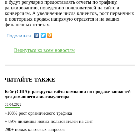
и будут регулярно предоставлять отчеты по трафику,
ранжированию, поведению пользователей на сайте и
конверсиям. А увеличение числа клиентов, рост первичных
и повторных продаж напрямую отразятся и на ваших
финансовых отчетах.
Поделиться
Вернуться ко всем новостям
ЧИТАЙТЕ ТАКЖЕ
Кейс (США): раскрутка сайта компании по продаже запчастей
для домашнего авиасимулятора
05.04.2022
+108% рост органического трафика
+ 89% динамика новых пользователей на сайт
290+ новых ключевых запросов