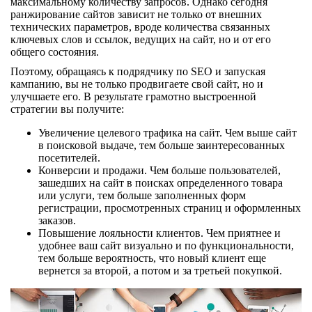
максимальному количеству запросов. Однако сегодня
ранжирование сайтов зависит не только от внешних
технических параметров, вроде количества связанных
ключевых слов и ссылок, ведущих на сайт, но и от его
общего состояния.
Поэтому, обращаясь к подрядчику по SEO и запуская
кампанию, вы не только продвигаете свой сайт, но и
улучшаете его. В результате грамотно выстроенной
стратегии вы получите:
Увеличение целевого трафика на сайт. Чем выше сайт
в поисковой выдаче, тем больше заинтересованных
посетителей.
Конверсии и продажи. Чем больше пользователей,
зашедших на сайт в поисках определенного товара
или услуги, тем больше заполненных форм
регистрации, просмотренных страниц и оформленных
заказов.
Повышение лояльности клиентов. Чем приятнее и
удобнее ваш сайт визуально и по функциональности,
тем больше вероятность, что новый клиент еще
вернется за второй, а потом и за третьей покупкой.