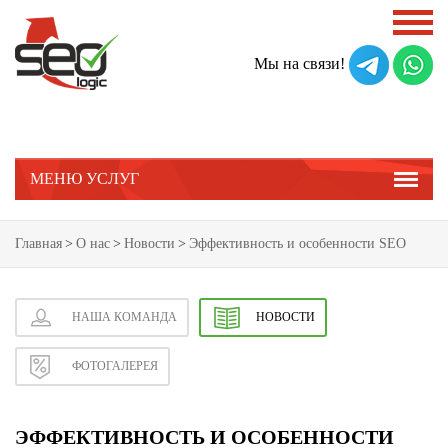
Мы на связи!
МЕНЮ УСЛУГ
Главная
>
О нас
>
Новости
>
Эффективность и особенности SEO
НАША КОМАНДА
НОВОСТИ
ФОТОГАЛЕРЕЯ
ЭФФЕКТИВНОСТЬ И ОСОБЕННОСТИ