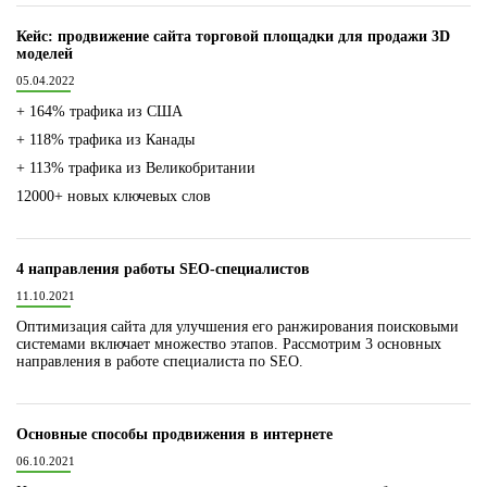
Кейс: продвижение сайта торговой площадки для продажи 3D
моделей
05.04.2022
+ 164% трафика из США
+ 118% трафика из Канады
+ 113% трафика из Великобритании
12000+ новых ключевых слов
4 направления работы SEO-специалистов
11.10.2021
Оптимизация сайта для улучшения его ранжирования поисковыми
системами включает множество этапов. Рассмотрим 3 основных
направления в работе специалиста по SEO.
Основные способы продвижения в интернете
06.10.2021