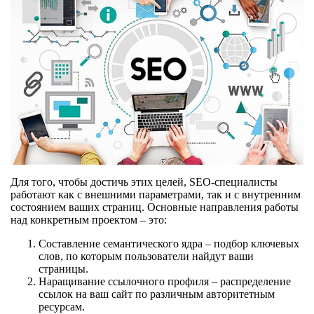
Для того, чтобы достичь этих целей, SEO-специалисты
работают как с внешними параметрами, так и с внутренним
состоянием ваших страниц. Основные направления работы
над конкретным проектом – это:
Составление семантического ядра – подбор ключевых
слов, по которым пользователи найдут ваши
страницы.
Наращивание ссылочного профиля – распределение
ссылок на ваш сайт по различным авторитетным
ресурсам.