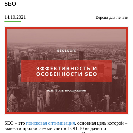
SEO
14.10.2021
Версия для печати
SEO – это
поисковая оптимизация
, основная цель которой –
вывести продвигаемый сайт в ТОП-10 выдачи по