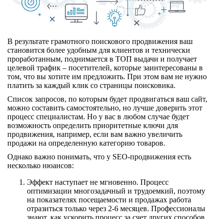
В результате грамотного поискового продвижения ваш
становится более удобным для клиентов и технически
проработанным, поднимается в ТОП выдачи и получает
целевой трафик – посетителей, которые заинтересованы в
том, что вы хотите им предложить. При этом вам не нужно
платить за каждый клик со страницы поисковика.
Список запросов, по которым будет продвигаться ваш сайт,
можно составить самостоятельно, но лучше доверить этот
процесс специалистам. Но у вас в любом случае будет
возможность определить приоритетные ключи для
продвижения, например, если вам важно увеличить
продажи на определенную категорию товаров.
Однако важно понимать, что у SEO-продвижения есть
несколько нюансов:
Эффект наступает не мгновенно. Процесс
оптимизации многозадачный и трудоемкий, поэтому
на показателях посещаемости и продажах работа
отразиться только через 2-6 месяцев. Профессионалы
знают, как ускорить процесс за счет других способов