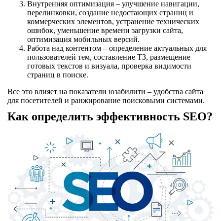
Внутренняя оптимизация – улучшение навигации,
перелинковки, создание недостающих страниц и
коммерческих элементов, устранение технических
ошибок, уменьшение времени загрузки сайта,
оптимизация мобильных версий.
Работа над контентом – определение актуальных для
пользователей тем, составление ТЗ, размещение
готовых текстов и визуала, проверка видимости
страниц в поиске.
Все это влияет на показатели юзабилити – удобства сайта
для посетителей и ранжирование поисковыми системами.
Как определить эффективность SEO?